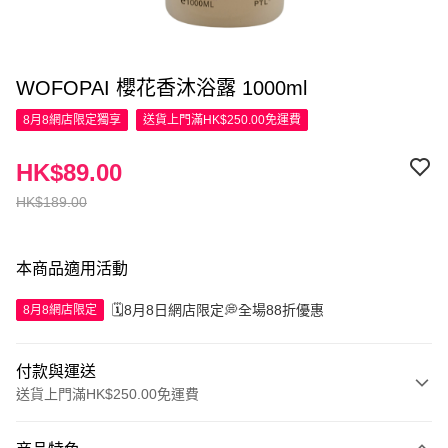
WOFOPAI 櫻花香沐浴露 1000ml
8月8網店限定
獨享
送貨上門滿HK$250.00免運費
HK$89.00
HK$189.00
本商品適用活動
🗓️8月8日網店限定💭全場88折優惠
8月8網店限定
付款與運送
送貨上門滿HK$250.00免運費
付款方式