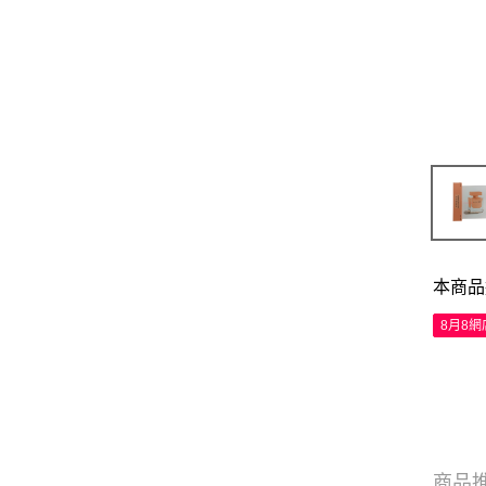
本商品
8月8
商品