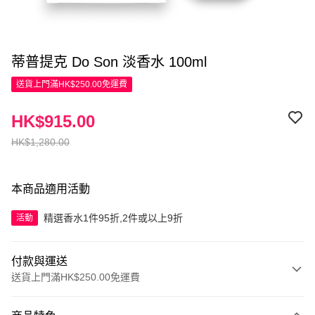
蒂普提克 Do Son 淡香水 100ml
送貨上門滿HK$250.00免運費
HK$915.00
HK$1,280.00
本商品適用活動
精選香水1件95折,2件或以上9折
活動
付款與運送
送貨上門滿HK$250.00免運費
付款方式