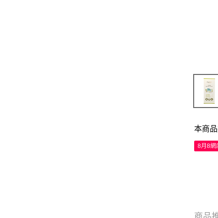
本商品
8月8
商品