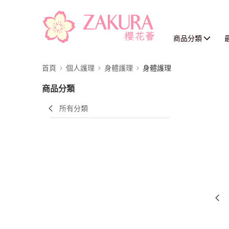
商品分類
首頁
個人護理
身體護理
身體護理
商品分類
所有分類