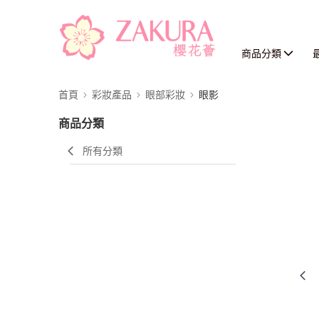
商品分類
首頁
彩妝產品
眼部彩妝
眼影
商品分類
所有分類