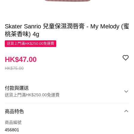
Skater Sanrio 兒童保濕潤唇膏 - My Melody (蜜
桃茶香味) 4g
送貨上門滿HK$250.00免運費
HK$47.00
HK$75.00
付款與運送
送貨上門滿HK$250.00免運費
付款方式
商品特色
信用卡
商品編號
Apple Pay
456801