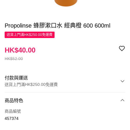
Propolinse 蜂膠漱口水 經典橙 600 600ml
送貨上門滿HK$250.00免運費
HK$40.00
HK$52.00
付款與運送
送貨上門滿HK$250.00免運費
付款方式
商品特色
信用卡
商品編號
Apple Pay
457374
AlipayHK