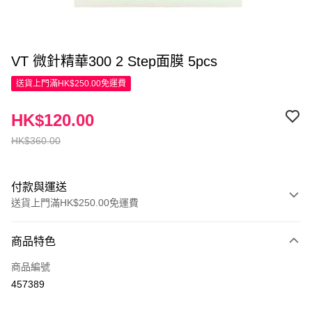
VT 微針精華300 2 Step面膜 5pcs
送貨上門滿HK$250.00免運費
HK$120.00
HK$360.00
付款與運送
送貨上門滿HK$250.00免運費
付款方式
商品特色
信用卡
商品編號
Apple Pay
457389
AlipayHK