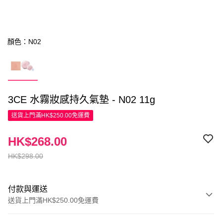
顏色：N02
3CE 水霧妝感持久氣墊 - N02 11g
送貨上門滿HK$250.00免運費
HK$268.00
HK$298.00
付款與運送
送貨上門滿HK$250.00免運費
付款方式