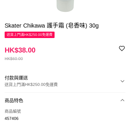
Skater Chikawa 護手霜 (皂香味) 30g
送貨上門滿HK$250.00免運費
HK$38.00
HK$60.00
付款與運送
送貨上門滿HK$250.00免運費
付款方式
商品特色
信用卡
商品編號
Apple Pay
457406
AlipayHK