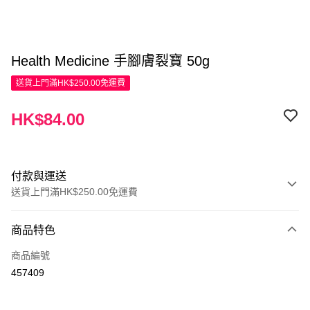
Health Medicine 手腳膚裂寶 50g
送貨上門滿HK$250.00免運費
HK$84.00
付款與運送
送貨上門滿HK$250.00免運費
付款方式
商品特色
信用卡
商品編號
Apple Pay
457409
AlipayHK