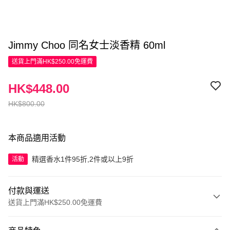
Jimmy Choo 同名女士淡香精 60ml
送貨上門滿HK$250.00免運費
HK$448.00
HK$800.00
本商品適用活動
精選香水1件95折,2件或以上9折
活動
付款與運送
送貨上門滿HK$250.00免運費
付款方式