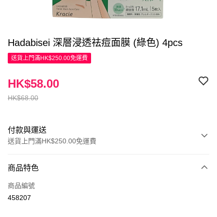
Hadabisei 深層浸透祛痘面膜 (綠色) 4pcs
送貨上門滿HK$250.00免運費
HK$58.00
HK$68.00
付款與運送
送貨上門滿HK$250.00免運費
付款方式
商品特色
信用卡
商品編號
Apple Pay
458207
AlipayHK