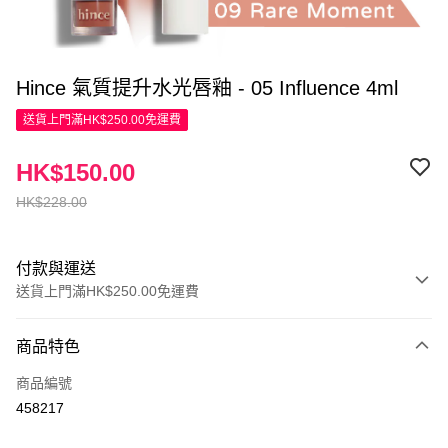
Hince 氣質提升水光唇釉 - 05 Influence 4ml
送貨上門滿HK$250.00免運費
HK$150.00
HK$228.00
付款與運送
送貨上門滿HK$250.00免運費
付款方式
商品特色
信用卡
商品編號
Apple Pay
458217
AlipayHK