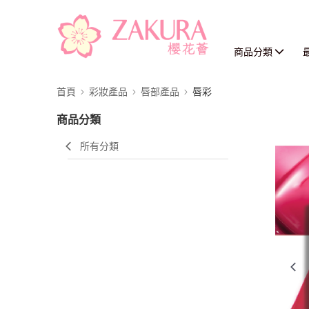
商品分類
首頁
彩妝產品
唇部產品
唇彩
商品分類
所有分類