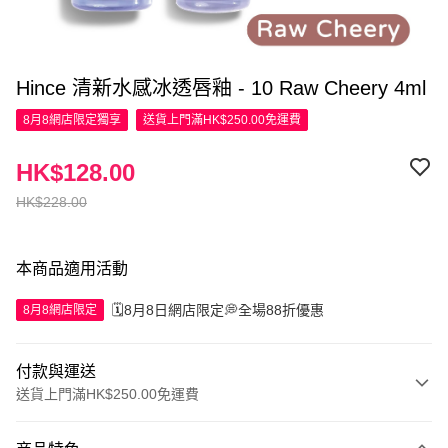
Hince 清新水感冰透唇釉 - 10 Raw Cheery 4ml
8月8網店限定
獨享
送貨上門滿HK$250.00免運費
HK$128.00
HK$228.00
本商品適用活動
🗓️8月8日網店限定💭全場88折優惠
8月8網店限定
付款與運送
送貨上門滿HK$250.00免運費
付款方式