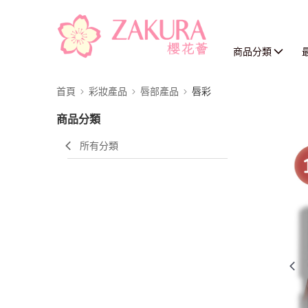
商品分類
首頁
彩妝產品
唇部產品
唇彩
商品分類
所有分類