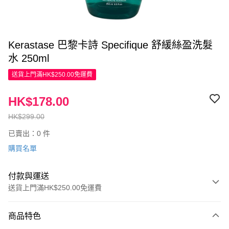
Kerastase 巴黎卡詩 Specifique 舒緩絲盈洗髮
水 250ml
送貨上門滿HK$250.00免運費
HK$178.00
HK$299.00
已賣出：0 件
購買名單
付款與運送
送貨上門滿HK$250.00免運費
付款方式
商品特色
信用卡