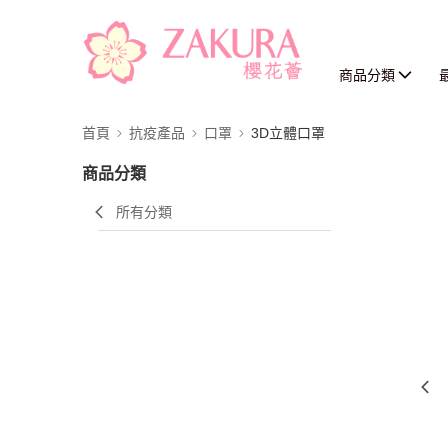
商品分類
首頁
抗疫產品
口罩
3D立體口罩
商品分類
所有分類