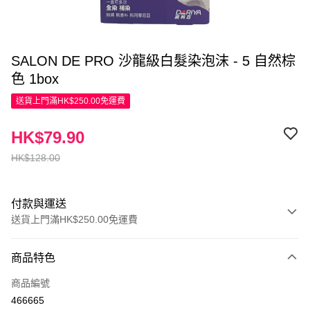
SALON DE PRO 沙龍級白髮染泡沫 - 5 自然棕
色 1box
送貨上門滿HK$250.00免運費
HK$79.90
HK$128.00
付款與運送
送貨上門滿HK$250.00免運費
付款方式
商品特色
信用卡
商品編號
Apple Pay
466665