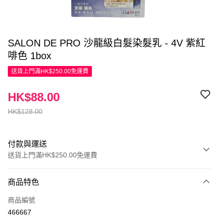
SALON DE PRO 沙龍級白髮染髮乳 - 4V 紫紅
啡色 1box
送貨上門滿HK$250.00免運費
HK$88.00
HK$128.00
付款與運送
送貨上門滿HK$250.00免運費
付款方式
商品特色
信用卡
商品編號
Apple Pay
466667