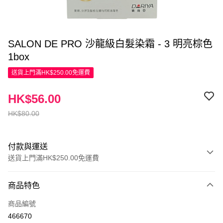
SALON DE PRO 沙龍級白髮染霜 - 3 明亮棕色
1box
送貨上門滿HK$250.00免運費
HK$56.00
HK$80.00
付款與運送
送貨上門滿HK$250.00免運費
付款方式
商品特色
信用卡
商品編號
Apple Pay
466670