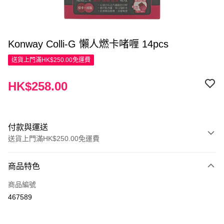
Konway Colli-G 懶人燃卡啫喱 14pcs
送貨上門滿HK$250.00免運費
HK$258.00
付款與運送
送貨上門滿HK$250.00免運費
付款方式
商品特色
信用卡
商品編號
Apple Pay
467589
AlipayHK