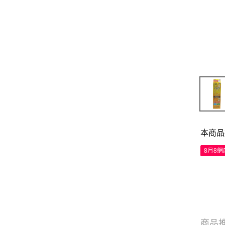
本商品
8月8
商品