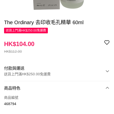
The Ordinary 去印收毛孔精華 60ml
送貨上門滿HK$250.00免運費
HK$104.00
HK$112.00
付款與運送
送貨上門滿HK$250.00免運費
付款方式
商品特色
信用卡
商品編號
Apple Pay
468794
AlipayHK