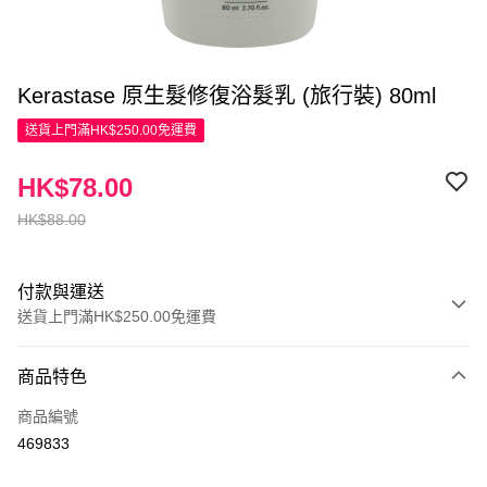
Kerastase 原生髮修復浴髮乳 (旅行裝) 80ml
送貨上門滿HK$250.00免運費
HK$78.00
HK$88.00
付款與運送
送貨上門滿HK$250.00免運費
付款方式
商品特色
信用卡
商品編號
Apple Pay
469833
AlipayHK