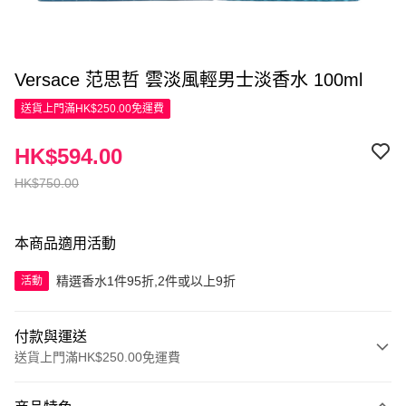
Versace 范思哲 雲淡風輕男士淡香水 100ml
送貨上門滿HK$250.00免運費
HK$594.00
HK$750.00
本商品適用活動
精選香水1件95折,2件或以上9折
活動
付款與運送
送貨上門滿HK$250.00免運費
付款方式