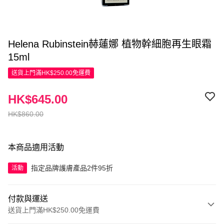
Helena Rubinstein赫蓮娜 植物幹細胞再生眼霜
15ml
送貨上門滿HK$250.00免運費
HK$645.00
HK$860.00
本商品適用活動
指定品牌護膚產品2件95折
活動
付款與運送
送貨上門滿HK$250.00免運費