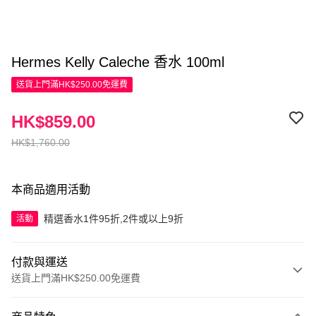
Hermes Kelly Caleche 香水 100ml
送貨上門滿HK$250.00免運費
HK$859.00
HK$1,760.00
本商品適用活動
精選香水1件95折,2件或以上9折
活動
付款與運送
送貨上門滿HK$250.00免運費
付款方式