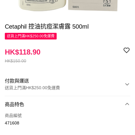
Cetaphil 控油抗痘潔膚露 500ml
送貨上門滿HK$250.00免運費
HK$118.90
HK$150.00
付款與運送
送貨上門滿HK$250.00免運費
付款方式
商品特色
信用卡
商品編號
Apple Pay
471608
AlipayHK