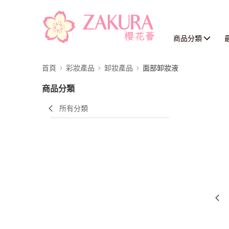
商品分類
首頁
彩妝產品
卸妝產品
面部卸妝液
商品分類
所有分類