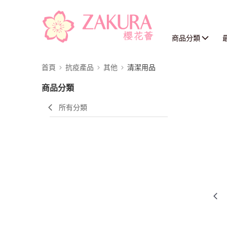
商品分類
首頁
抗疫產品
其他
清潔用品
商品分類
所有分類