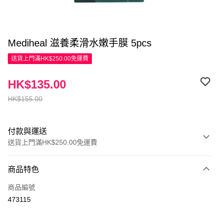
Mediheal 滋養柔滑水嫩手膜 5pcs
送貨上門滿HK$250.00免運費
HK$135.00
HK$155.00
付款與運送
送貨上門滿HK$250.00免運費
付款方式
商品特色
信用卡
商品編號
Apple Pay
473115
AlipayHK