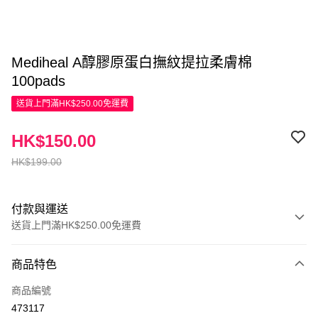
Mediheal A醇膠原蛋白撫紋提拉柔膚棉
100pads
送貨上門滿HK$250.00免運費
HK$150.00
HK$199.00
付款與運送
送貨上門滿HK$250.00免運費
付款方式
商品特色
信用卡
商品編號
Apple Pay
473117