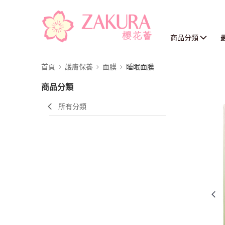
商品分類
首頁
護膚保養
面膜
睡眠面膜
商品分類
所有分類