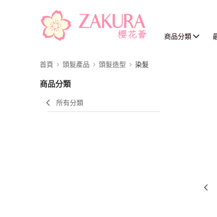
商品分類
首頁
頭髮產品
頭髮造型
染髮
商品分類
所有分類