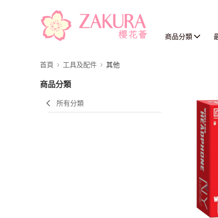
商品分類
首頁
工具及配件
其他
商品分類
所有分類