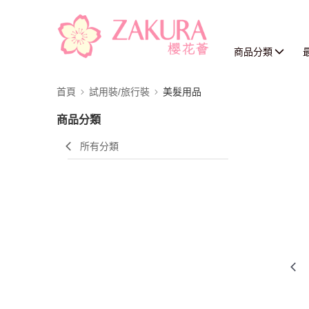
商品分類
首頁
試用裝/旅行裝
美髮用品
商品分類
所有分類