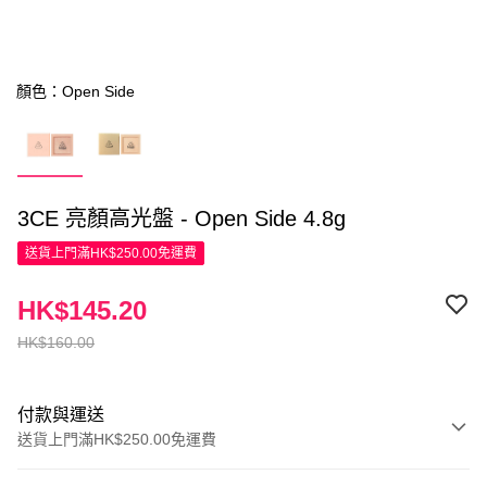
顏色：Open Side
3CE 亮顏高光盤 - Open Side 4.8g
送貨上門滿HK$250.00免運費
HK$145.20
HK$160.00
付款與運送
送貨上門滿HK$250.00免運費
付款方式