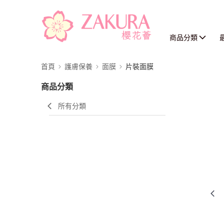
商品分類
首頁
護膚保養
面膜
片裝面膜
商品分類
所有分類