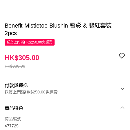
Benefit Mistletoe Blushin 唇彩 & 腮紅套裝
2pcs
送貨上門滿HK$250.00免運費
HK$305.00
HK$330.00
付款與運送
送貨上門滿HK$250.00免運費
付款方式
商品特色
信用卡
商品編號
Apple Pay
477725