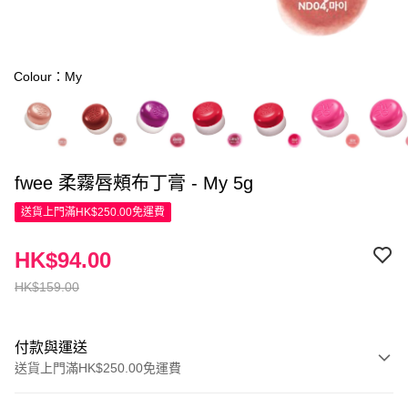
Colour：My
fwee 柔霧唇頰布丁膏 - My 5g
送貨上門滿HK$250.00免運費
HK$94.00
HK$159.00
付款與運送
送貨上門滿HK$250.00免運費
付款方式