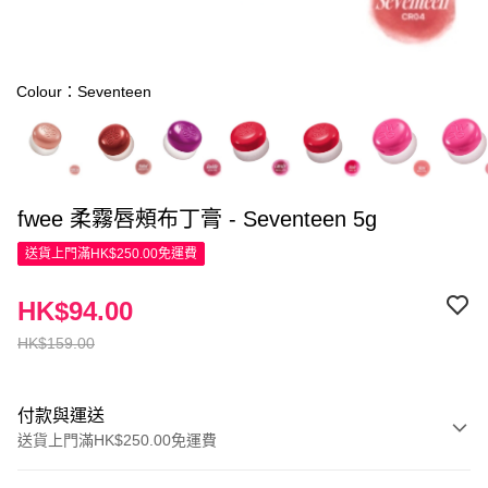
Colour：Seventeen
fwee 柔霧唇頰布丁膏 - Seventeen 5g
送貨上門滿HK$250.00免運費
HK$94.00
HK$159.00
付款與運送
送貨上門滿HK$250.00免運費
付款方式