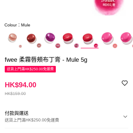
Colour：Mule
fwee 柔霧唇頰布丁膏 - Mule 5g
送貨上門滿HK$250.00免運費
HK$94.00
HK$159.00
付款與運送
送貨上門滿HK$250.00免運費
付款方式