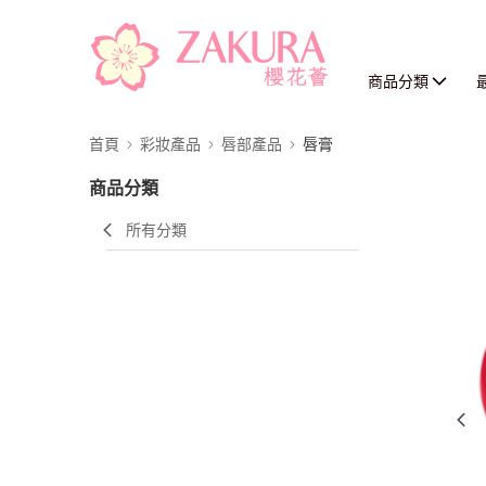
商品分類
首頁
彩妝產品
唇部產品
唇膏
商品分類
所有分類