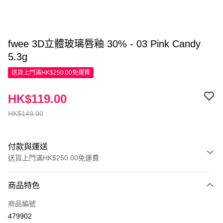
fwee 3D立體玻璃唇釉 30% - 03 Pink Candy
5.3g
送貨上門滿HK$250.00免運費
HK$119.00
HK$149.00
付款與運送
送貨上門滿HK$250.00免運費
付款方式
商品特色
信用卡
商品編號
Apple Pay
479902