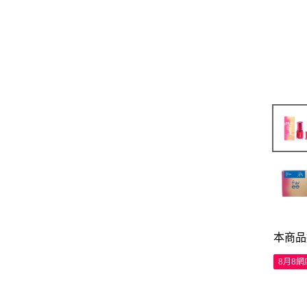
本商品
8月8