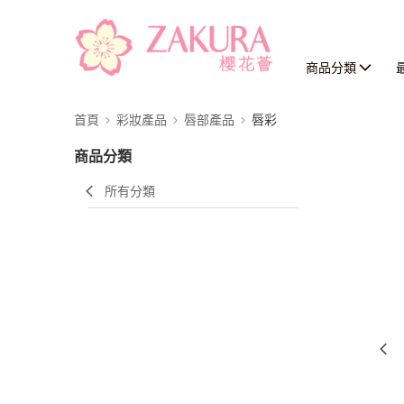
商品分類
首頁
彩妝產品
唇部產品
唇彩
商品分類
所有分類