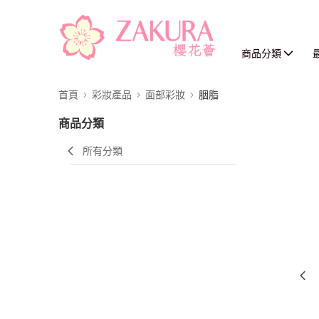
商品分類
首頁
彩妝產品
面部彩妝
胭脂
商品分類
所有分類