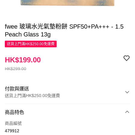
fwee 玻璃水光氣墊粉餅 SPF50+PA+++ - 1.5
Peach Glass 13g
送貨上門滿HK$250.00免運費
HK$199.00
HK$299.00
付款與運送
送貨上門滿HK$250.00免運費
付款方式
商品特色
信用卡
商品編號
Apple Pay
479912